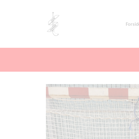
Forsid