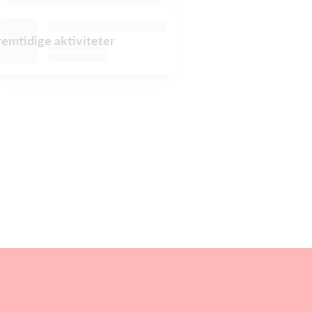
fremtidige aktiviteter